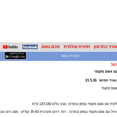
וויר בחרמון
תחזית עולמית
מכם גשם
כמויות גשם
ראל
עם גשם מקומי
ר חמישי 21.5.26
גשם מקומי
ת עם גשם מקומי בצפון ובמרכז. גובה גלים 120-180 ס"מ
בצפון ובמרכז . רוח: דרום מערבית 35-60 קמ"ש . מצב הים גובה גלים 120-180 ס"מ , הים 22 מעלות.