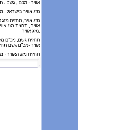
אוויר - מכם , גשם .
תח
מזג אוויר בישראל : 
מזג אויר, תחזית מזג א
אוויר , תחזית מזג אוו
,
מזג אוויר
תחזית גשם,
מכ"ם מזג
אוויר -מכ"ם גשם תחזית
תחזית מזג האוויר · מ