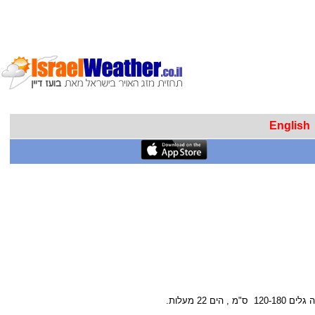
English