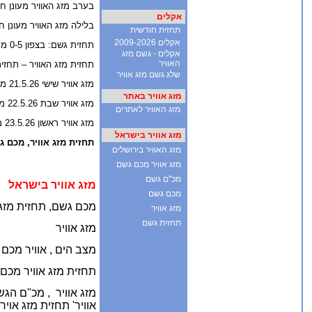
בערב מזג האוויר מעונן חלקית. 
אקלים
בלילה מזג האוויר מעונן 
תחזית חודשית
אקלים 2009-2026
תחזית גשם: בצפון 0-5 מ"מ גשם, במרכז 0-5 מ"מ גשם, בדרום 0 מ"מ גשם
אקלים - גשם מזג
האוויר
תחזית מזג האוויר – תחזי
שלג גשם מזג אוויר
מזג אוויר שישי 21.5.26 מזג אוויר מעונן חלקית
מזג אוויר באתר
מזג אוויר שבת 22.5.26 מזג אוויר מתחמם
מזג האוויר לאתרים
מזג אוויר ראשון 23.5.26 מזג אוויר דומה
מזג אוויר בישראל
תחזית מזג אוויר, מכם ג
מזג האוויר בירושלים
מזג אוויר מכם גשם
מכ"ם גשם
מזג אוויר בישראל
מכם גשם
מכם גשם, תחזית מזג א
מזג אוויר
תחזית גשם
מזג אוויר
מצב הים ,
אוויר מכם 
תחזית מזג אוויר מכם
מזג אוויר ,
מכ"ם הגשם 
אוויר' תחזית מזג אויר