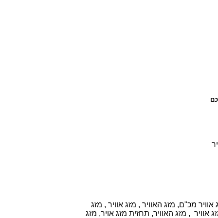
כם
יר
וויר מכ"ם, מזג האוויר , מזג אוויר , מזג
 אוויר , מזג האוויר, תחזית מזג אויר, מזג