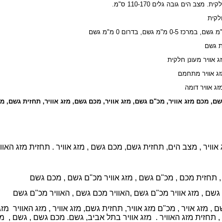
מצב הים גובה גלים 110-170 ס"מ.
חלקית
ת גשם
שם, מכם מזג אוויר, מכ"ם גשם, מזג אוויר, מכם גשם, מזג אוויר, תחזית גשם, מ
וויר , מצב הים, תחזית גשם, מכם גשם , מזג אוויר . תחזית מזג האוו
,
תחזית מכם ,
מכ"ם גשם ,
מזג אוויר מכ"ם גשם ,
מכם גשם
 גשם ,
מזג אוויר מכ"ם גשם ,
האוויר מכם גשם ,
האוויר מכ"ם גשם
, מזג אויר , מכ"ם מזג אוויר, תחזית גשם, מזג אוויר , מזג האוויר מזג א
 , תחזית מזג האוויר . מזג אוויר בתל אביב, גשם. מכם גשם , גשם , מזג