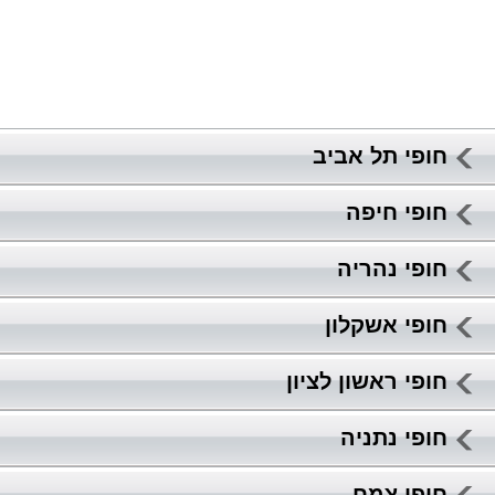
חופי תל אביב
חופי חיפה
חופי נהריה
חופי אשקלון
חופי ראשון לציון
חופי נתניה
חופי צמח