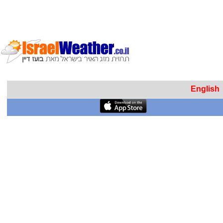
English