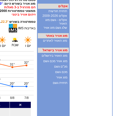
אקלים
תחזית חודשית
אקלים 2009-2026
אקלים - גשם מזג
האוויר
שלג גשם מזג אוויר
מזג אוויר באתר
מזג האוויר לאתרים
מזג אוויר בישראל
מזג האוויר בירושלים
מזג אוויר מכם גשם
מכ"ם גשם
מכם גשם
מזג אוויר
תחזית גשם