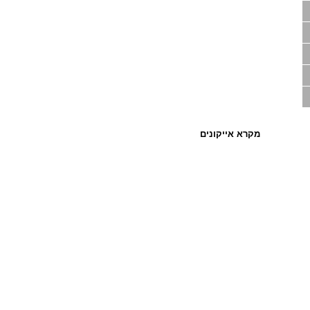
מקרא אייקונים