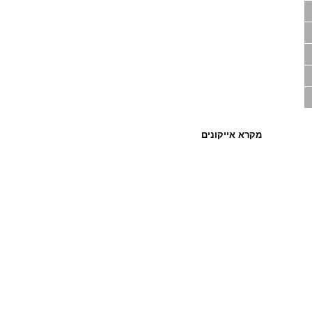
מקרא אייקונים