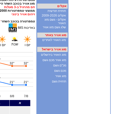
אקלים
תחזית חודשית
אקלים 2009-2026
אקלים - גשם מזג
האוויר
שלג גשם מזג אוויר
מזג אוויר באתר
מזג האוויר לאתרים
מזג אוויר בישראל
מזג האוויר בירושלים
מזג אוויר מכם גשם
מכ"ם גשם
מכם גשם
מזג אוויר
תחזית גשם