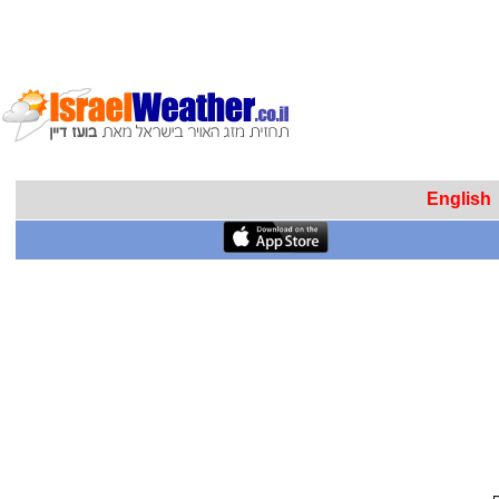
English