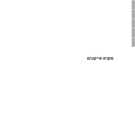
מקרא אייקונים