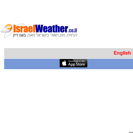
English