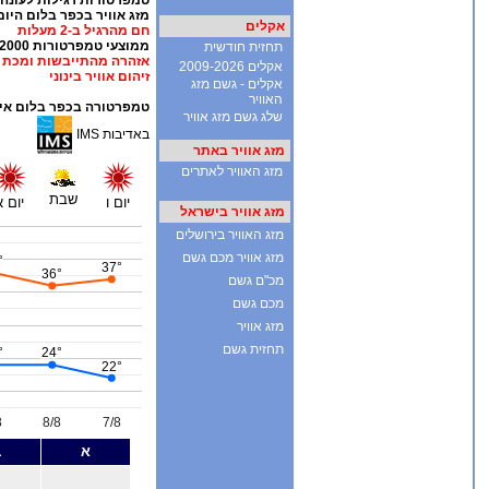
אקלים
תחזית חודשית
אקלים 2009-2026
אקלים - גשם מזג
האוויר
שלג גשם מזג אוויר
מזג אוויר באתר
מזג האוויר לאתרים
מזג אוויר בישראל
מזג האוויר בירושלים
מזג אוויר מכם גשם
מכ"ם גשם
מכם גשם
מזג אוויר
תחזית גשם