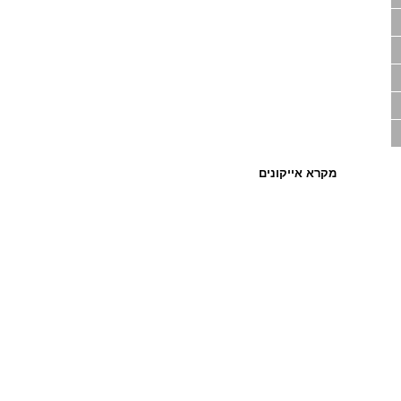
מקרא אייקונים