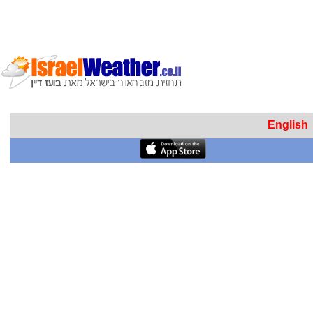
English