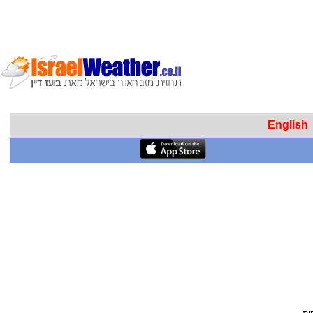
English