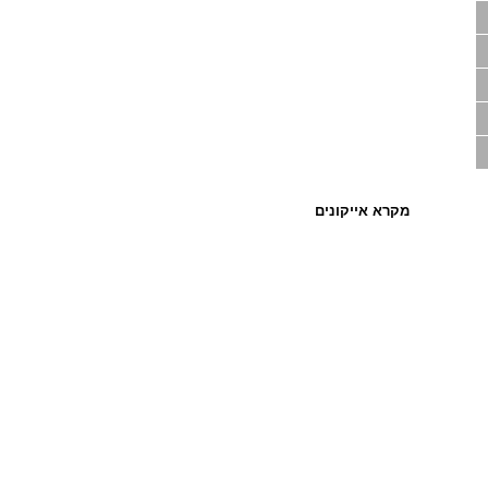
מקרא אייקונים