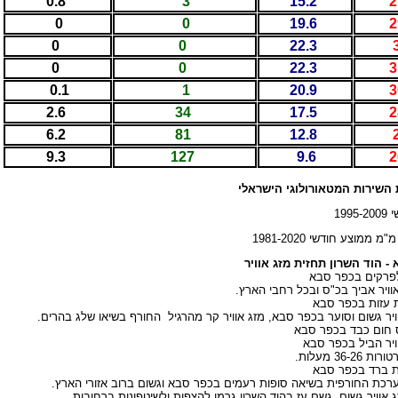
0.8
3
15.2
0
0
19.6
2
0
0
22.3
0
0
22.3
3
0.1
1
20.9
3
2.6
34
17.5
6.2
81
12.8
9.3
127
9.6
2
ת השירות המטאורולוגי הישראלי
 - הוד השרון תחזית מזג אוויר