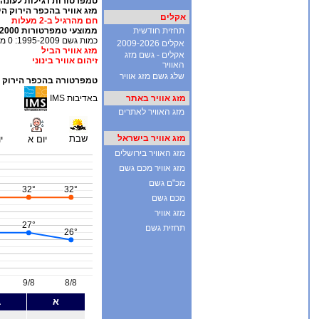
אקלים
תחזית חודשית
אקלים 2009-2026
אקלים - גשם מזג
האוויר
שלג גשם מזג אוויר
מזג אוויר באתר
מזג האוויר לאתרים
מזג אוויר בישראל
מזג האוויר בירושלים
מזג אוויר מכם גשם
מכ"ם גשם
מכם גשם
מזג אוויר
תחזית גשם