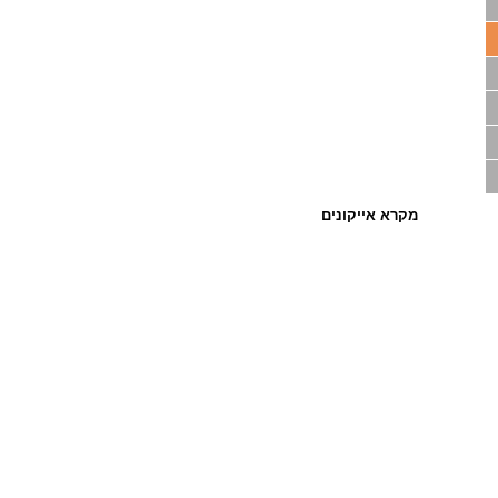
מקרא אייקונים