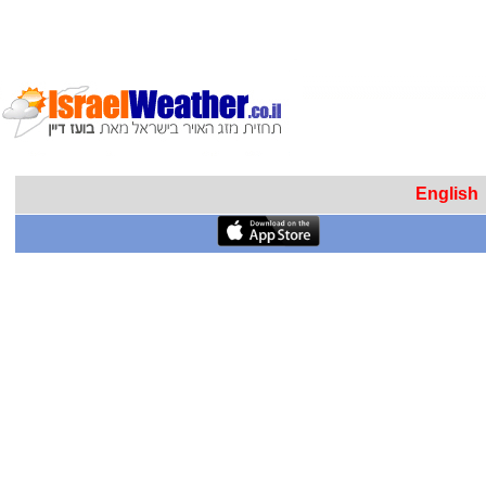
English