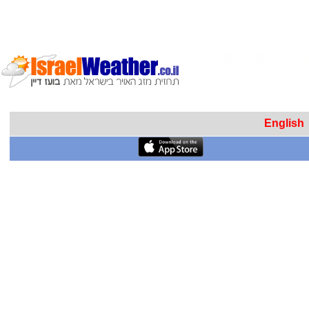
English