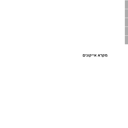
מקרא אייקונים