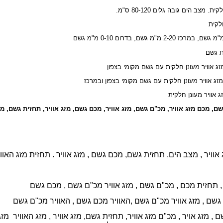
 מצב הים גובה גלים 80-120 ס"מ.
חלקית
ת גשם
שם, מכם מזג אוויר, מכ"ם גשם, מזג אוויר, מכם גשם, מזג אוויר, תחזית גשם, מ
וויר , מצב הים, תחזית גשם, מכם גשם , מזג אוויר . תחזית מזג האוו
,
תחזית מכם ,
מכ"ם גשם ,
מזג אוויר מכ"ם גשם ,
מכם גשם
 גשם ,
מזג אוויר מכ"ם גשם ,
האוויר מכם גשם ,
האוויר מכ"ם גשם
, מזג אויר , מכ"ם מזג אוויר, תחזית גשם, מזג אוויר , מזג האוויר מזג א