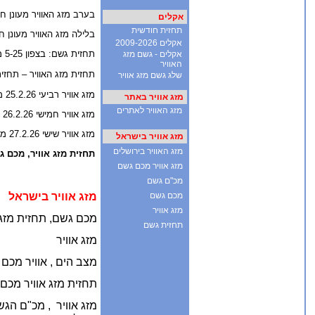
בערב מזג האוויר מעונן חלקית.
אקלים
תחזית חודשית
בלילה מזג האוויר מעונן 
אקלים 2009-2026
תחזית גשם: בצפון 5-25 מ"מ גשם, במרכז 2-20 מ"מ גשם, בדרום 0-10 מ"מ גשם
אקלים - גשם מזג
האוויר
תחזית מזג האוויר – תחזי
שלג גשם מזג אוויר
מזג אוויר רביעי 25.2.26 מזג אוויר מעונן חלקית עם גשם מקומי בצפון
מזג אוויר באתר
מזג האוויר לאתרים
מזג אוויר חמישי 26.2.26 מזג אוויר מעונן חלקית עם גשם מקומי בצפון ובמרכז
מזג אוויר שישי 27.2.26 מזג אוויר מעונן חלקית
מזג אוויר בישראל
מזג האוויר בירושלים
תחזית מזג אוויר, מכם ג
מזג אוויר מכם גשם
מכ"ם גשם
מכם גשם
מזג אוויר בישראל
מזג אוויר
מכם גשם, תחזית מזג א
תחזית גשם
מזג אוויר
מצב הים ,
אוויר מכם 
תחזית מזג אוויר מכם
מזג אוויר ,
מכ"ם הגשם 