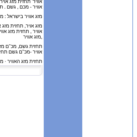
אוויר' תחזית מזג אויר
אוויר - מכם , גשם .
תח
מזג אוויר בישראל : 
מזג אויר, תחזית מזג א
אוויר , תחזית מזג אוו
,
מזג אוויר
תחזית גשם,
מכ"ם מזג
אוויר -מכ"ם גשם תחזית
תחזית מזג האוויר · מ