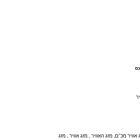
כם
יר
וויר מכ"ם, מזג האוויר , מזג אוויר , מזג