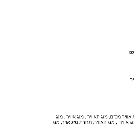
כם
יר
וויר מכ"ם, מזג האוויר , מזג אוויר , מזג
 אוויר , מזג האוויר, תחזית מזג אויר, מזג