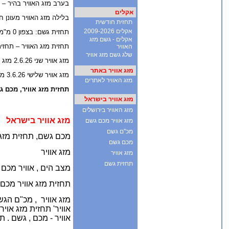
בערב מזג האוויר בהיר – מעונ
אקלים
בלילה מזג האוויר מעונן ח
תחזית חודשית
אקלים 2009-2026
תחזית גשם: בצפון 0 מ"מ גשם, במרכז 0 מ"מ גשם, בדרום 0 מ"מ גשם
אקלים - גשם מזג
תחזית מזג האוויר – תחזי
האוויר
שלג גשם מזג אוויר
מזג אוויר שני 2.6.26 מזג אוויר מתחמם
מזג אוויר באתר
מזג אוויר שלישי 3.6.26 מזג אוויר חם מהרגיל
מזג האוויר לאתרים
תחזית מזג אוויר, מכם ג
מזג אוויר בישראל
מזג האוויר בירושלים
מזג אוויר בישראל
מזג אוויר מכם גשם
מכ"ם גשם
מכם גשם, תחזית מזג א
מכם גשם
מזג אוויר
מזג אוויר
תחזית גשם
מצב הים ,
אוויר מכם 
תחזית מזג אוויר מכם
מזג אוויר ,
מכ"ם הגשם 
אוויר' תחזית מזג אויר
אוויר - מכם , גשם .
תח