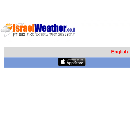
English