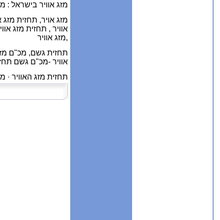
מזג אוויר בישראל : 
מזג אויר, תחזית מזג א
אוויר , תחזית מזג אוו
,
מזג אוויר
תחזית גשם,
מכ"ם מזג
אוויר -מכ"ם גשם תחזית
תחזית מזג האוויר · מ