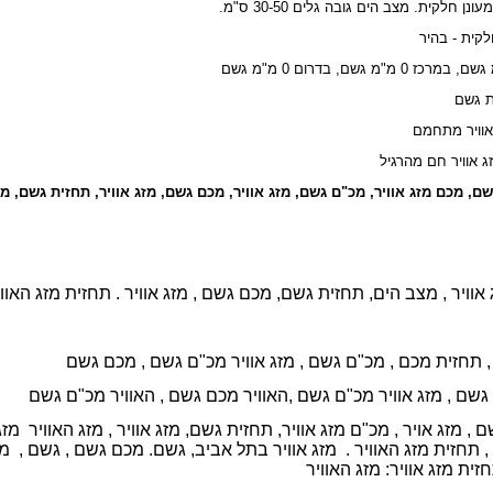
ן חלקית. מצב הים גובה גלים 30-50 ס"מ.
לקית - בהיר
ת גשם
שם, מכם מזג אוויר, מכ"ם גשם, מזג אוויר, מכם גשם, מזג אוויר, תחזית גשם, מ
וויר , מצב הים, תחזית גשם, מכם גשם , מזג אוויר . תחזית מזג האוו
,
תחזית מכם ,
מכ"ם גשם ,
מזג אוויר מכ"ם גשם ,
מכם גשם
 גשם ,
מזג אוויר מכ"ם גשם ,
האוויר מכם גשם ,
האוויר מכ"ם גשם
, מזג אויר , מכ"ם מזג אוויר, תחזית גשם, מזג אוויר , מזג האוויר מזג א
 , תחזית מזג האוויר . מזג אוויר בתל אביב, גשם. מכם גשם , גשם , מזג
זית מזג אוויר: מזג האוויר