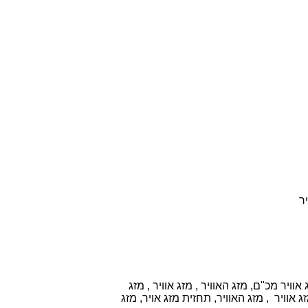
יר
וויר מכ"ם, מזג האוויר , מזג אוויר , מזג
 אוויר , מזג האוויר, תחזית מזג אויר, מזג