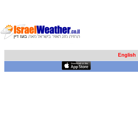
English