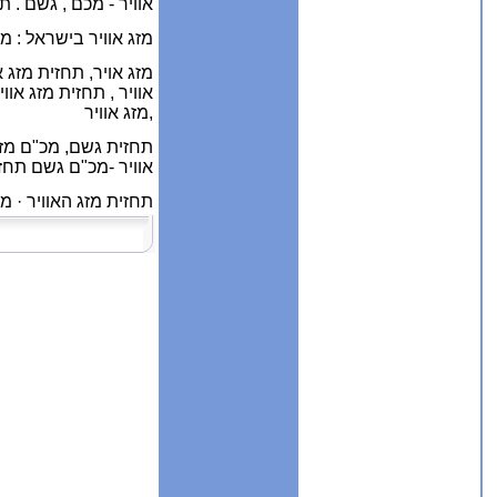
אוויר - מכם , גשם .
תח
מזג אוויר בישראל : 
מזג אויר, תחזית מזג א
אוויר , תחזית מזג אוו
,
מזג אוויר
תחזית גשם,
מכ"ם מזג
אוויר -מכ"ם גשם תחזית
תחזית מזג האוויר · מ