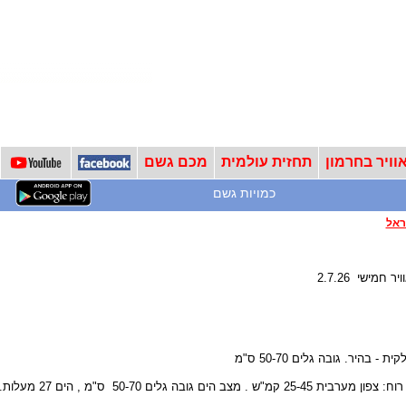
וויר בחרמון
תחזית עולמית
מכם גשם
כמויות גשם
ראל
 חמישי 2.7.26
- בהיר. גובה גלים 50-70 ס"מ
צב הים גובה גלים 50-70 ס"מ , הים 27 מעלות.