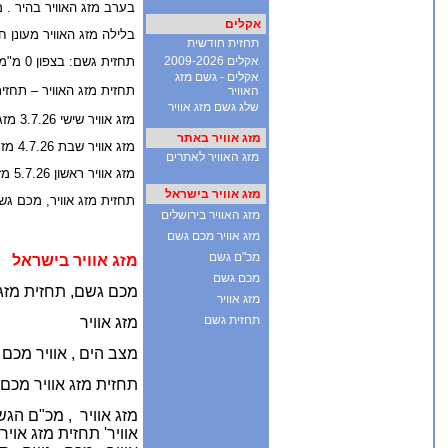
בערב מזג האוויר בהיר . מצב הי
אקלים
בלילה מזג האוויר מעונן ח
תחזית חודשית
אקלים 2009-2026
תחזית גשם: בצפון 0 מ"מ גשם, במרכז 0 מ"מ גשם, בדרום 0 מ"מ גשם
אקלים - גשם מזג
תחזית מזג האוויר – תחזי
האוויר
שלג גשם מזג אוויר
מזג אוויר שישי 3.7.26 מזג אוויר דומה
מזג אוויר באתר
מזג אוויר שבת 4.7.26 מזג אוויר דומה
מזג האוויר לאתרים
מזג אוויר ראשון 5.7.26 מזג אוויר דומה
מזג אוויר בישראל
תחזית מזג אוויר, מכם גש
מזג האוויר בירושלים
מזג אוויר מכם גשם
מכ"ם גשם
מזג אוויר בישראל
מכם גשם
מכם גשם, תחזית מזג א
מזג אוויר
תחזית גשם
מזג אוויר
מצב הים ,
אוויר מכם 
תחזית מזג אוויר מכם
מזג אוויר ,
מכ"ם הגשם 
אוויר' תחזית מזג אויר