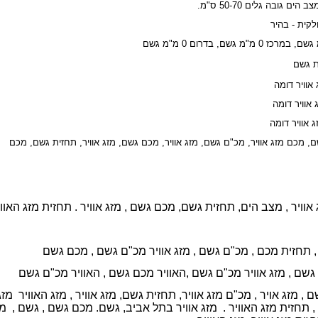
ם גובה גלים 50-70 ס"מ.
לקית - בהיר
ת גשם
ם, מכם מזג אוויר, מכ"ם גשם, מזג אוויר, מכם גשם, מזג אוויר, תחזית גשם, מכם
וויר , מצב הים, תחזית גשם, מכם גשם , מזג אוויר . תחזית מזג האוו
,
תחזית מכם ,
מכ"ם גשם ,
מזג אוויר מכ"ם גשם ,
מכם גשם
 גשם ,
מזג אוויר מכ"ם גשם ,
האוויר מכם גשם ,
האוויר מכ"ם גשם
, מזג אויר , מכ"ם מזג אוויר, תחזית גשם, מזג אוויר , מזג האוויר מזג א
 , תחזית מזג האוויר . מזג אוויר בתל אביב, גשם. מכם גשם , גשם , מזג