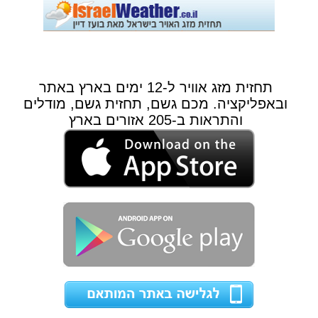
תחזית מזג אוויר ל-12 ימים בארץ באתר
ובאפליקציה. מכם גשם, תחזית גשם, מודלים
והתראות ב-205 אזורים בארץ